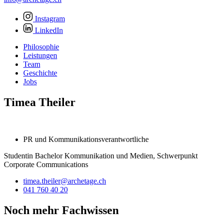
Instagram
LinkedIn
Philosophie
Leistungen
Team
Geschichte
Jobs
Timea Theiler
PR und Kommunikationsverantwortliche
Studentin Bachelor Kommunikation und Medien, Schwerpunkt
Corporate Communications
timea.theiler@archetage.ch
041 760 40 20
Noch mehr Fachwissen