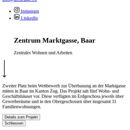
Instagram
LinkedIn
Zentrum Marktgasse, Baar
Zentrales Wohnen und Arbeiten
Zweiter Platz beim Wettbewerb zur Überbauung an der Marktgasse
mitten in Baar im Kanton Zug. Das Projekt sah fünf Wohn- und
Geschäftshäuser vor. Diese verfügten im Erdgeschoss jeweils über
Gewerberäume und in den Obergeschossen über insgesamt 31
Familienwohnungen.
Details zum Projekt
Schliessen