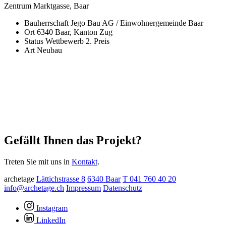
Zentrum Marktgasse, Baar
Bauherrschaft
Jego Bau AG / Einwohnergemeinde Baar
Ort
6340 Baar, Kanton Zug
Status
Wettbewerb 2. Preis
Art
Neubau
Gefällt Ihnen das Projekt?
Treten Sie mit uns in
Kontakt
.
archetage
Lättichstrasse 8
6340 Baar
T 041 760 40 20
info@archetage.ch
Impressum
Datenschutz
Instagram
LinkedIn