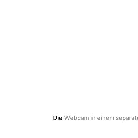
Die
Webcam in einem separat