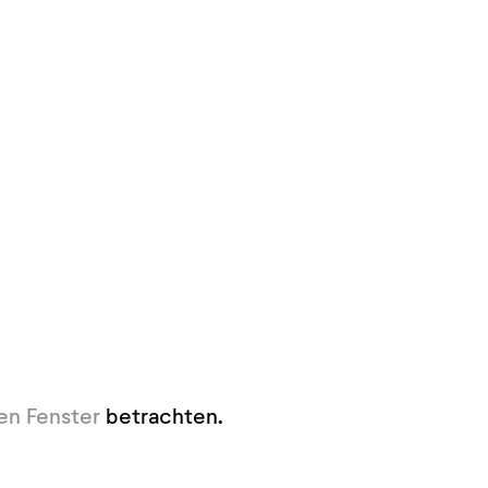
en Fenster
betrachten.