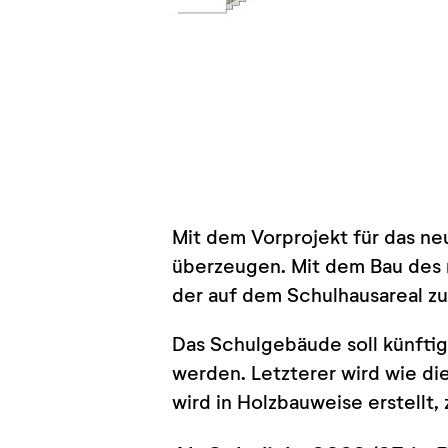
Mit dem Vorprojekt für das n
überzeugen. Mit dem Bau des n
der auf dem Schulhausareal z
Das Schulgebäude soll künftig
werden. Letzterer wird wie di
wird in Holzbauweise erstellt,