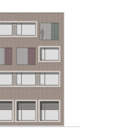
Kontakt