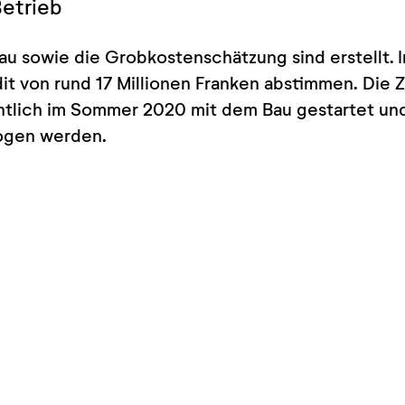
Betrieb
au sowie die Grobkostenschätzung sind erstellt. 
it von rund 17 Millionen Franken abstimmen. Die
htlich im Sommer 2020 mit dem Bau gestartet und
ogen werden.