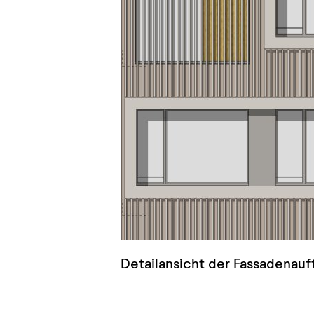
Detailansicht der Fassadenauf