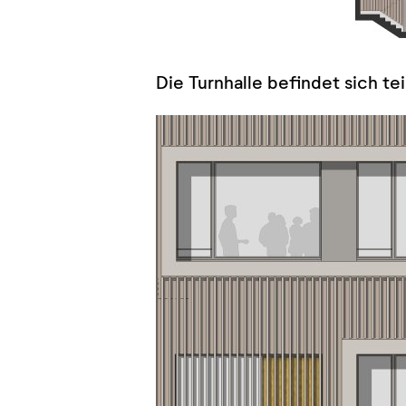
Die Turnhalle befindet sich te