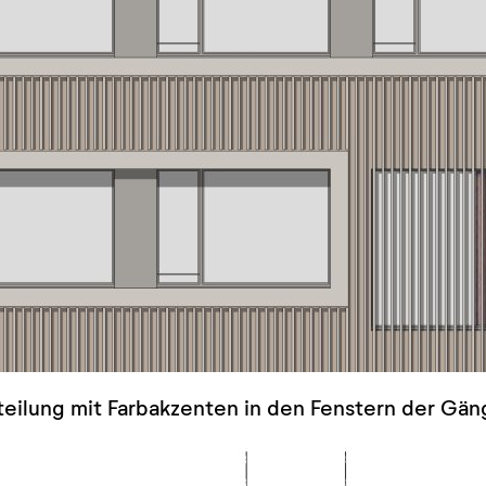
teilung mit Farbakzenten in den Fenstern der Gän