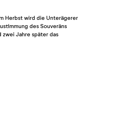
Im Herbst wird die Unterägerer
 Zustimmung des Souveräns
 zwei Jahre später das